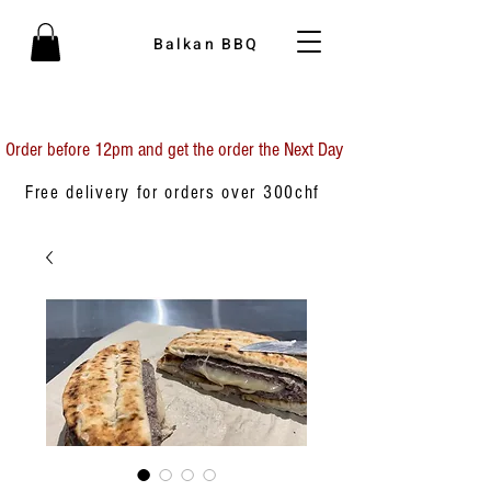
Balkan BBQ
Order before 12pm and get the order the Next Day
Free delivery for orders over 300chf