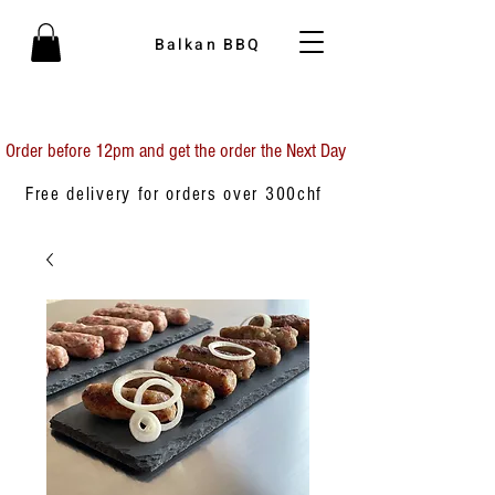
Balkan BBQ
Order before 12pm and get the order the Next Day
Free delivery for orders over 300chf