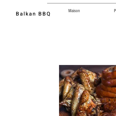
Maison
P
Balkan BBQ