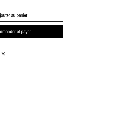
jouter au panier
mmander et payer